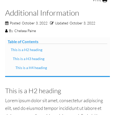
Additional Information
Posted
October 3, 2022
Updated
October 3, 2022
By
Chelsea Paine
Table of Contents
This is a H2 heading
This is a H3 heading
This is a H4 heading
This is a H2 heading
Lorem ipsum dolor sit amet, consectetur adipiscing
elit, sed do eiusmod tempor incididunt ut labore et