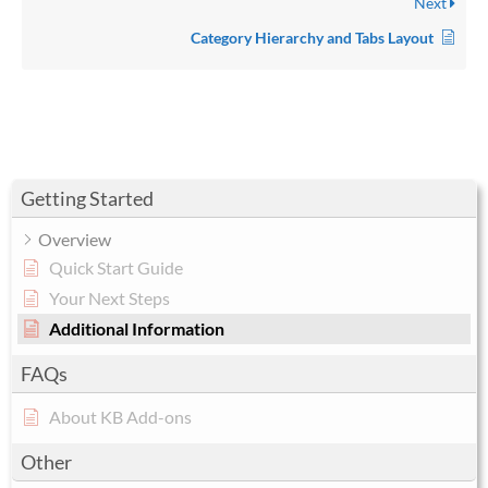
Next
Category Hierarchy and Tabs Layout
Getting Started
Overview
Quick Start Guide
Your Next Steps
Additional Information
FAQs
About KB Add-ons
Other